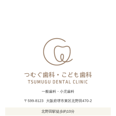
一般歯科・小児歯科
〒599-8123
大阪府堺市東区北野田470-2
北野田駅徒歩約10分