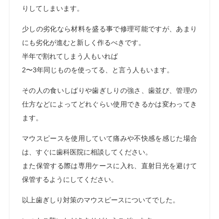
りしてしまいます。
少しの劣化なら材料を盛る事で修理可能ですが、あまり
にも劣化が進むと新しく作るべきです。
半年で割れてしまう人もいれば
2〜3年同じものを使ってる、と言う人もいます。
その人の食いしばりや歯ぎしりの強さ、歯並び、
管理の
仕方などによってどれぐらい使用できるかは変わってき
ます。
マウスピースを使用していて痛みや不快感を感じた場合
は、すぐに歯科医院に相談してください。
また保管する際は専用ケースに入れ、直射日光を避けて
保管するようにしてください。
以上歯ぎしり対策のマウスピースについてでした。