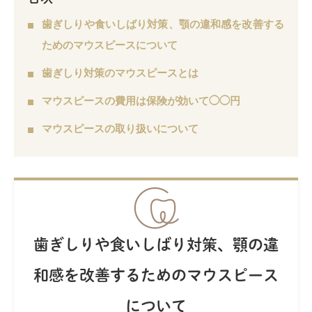
歯ぎしりや食いしばり対策、顎の違和感を改善する
ためのマウスピースについて
歯ぎしり対策のマウスピースとは
マウスピースの費用は保険が効いて◯◯円
マウスピースの取り扱いについて
歯ぎしりや食いしばり対策、顎の違
和感を改善するためのマウスピース
について