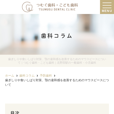
MENU
歯科コラム
歯ぎしりや食いしばり対策、顎の違和感を改善するためのマウスピースについ
て｜つむぐ歯科・こども歯科｜北野田駅の一般歯科・小児歯科
ホーム
歯科コラム
予防歯科
歯ぎしりや食いしばり対策、顎の違和感を改善するためのマウスピースにつ
いて
目次