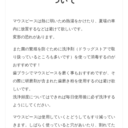
ついて
マウスピースは熱に弱いため熱湯をかけたり、
夏場の車
内に放置するなどは避けて欲しいです。
変形の恐れがあります。
また菌の繁殖を防ぐために洗浄剤（ドラッグストアで取
り扱っているところも多いです）を使って消毒するのが
おすすめです！
歯ブラシでマウスピースを磨く事もおすすめですが、そ
の際に研磨剤が含まれた歯磨き粉を使用するのは避け欲
しいです。
洗浄頻度についてはできれば毎日使用後に必ず洗浄する
ようにしてください。
マウスピースは使用していくとどうしてもすり減ってい
きます。しばらく使っていると穴があいたり、割れてた