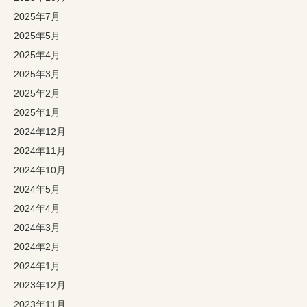
2025年7月
2025年5月
2025年4月
2025年3月
2025年2月
2025年1月
2024年12月
2024年11月
2024年10月
2024年5月
2024年4月
2024年3月
2024年2月
2024年1月
2023年12月
2023年11月