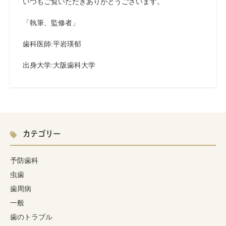
いつもご覧いただきありがとうございます。
「執筆、監修者」
歯科医師:平岩瑛郁
出身大学
:
大阪歯科大学
カテゴリー
予防歯科
虫歯
歯周病
一般
歯のトラブル