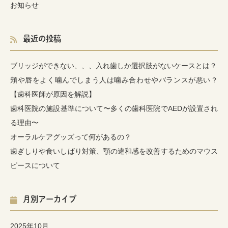
お知らせ
最近の投稿
ブリッジができない、、、入れ歯しか選択肢がないケースとは？
頬や唇をよく噛んでしまう人は噛み合わせやバランスが悪い？
【歯科医師が原因を解説】
歯科医院の施設基準について〜多くの歯科医院でAEDが設置され
る理由〜
オーラルケアグッズって何があるの？
歯ぎしりや食いしばり対策、顎の違和感を改善するためのマウス
ピースについて
月別アーカイブ
2025年10月