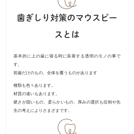
歯ぎしり対策のマウスピー
スとは
基本的に上の歯に寝る時に装着する透明のモノの事で
す。
前歯だけのもの、全体を覆うものがあります
種類も色々あります。
材質の違いもあります。
硬さが固いもの、柔らかいもの、厚みの選択も症例や先
生の考えによりさまざまです。