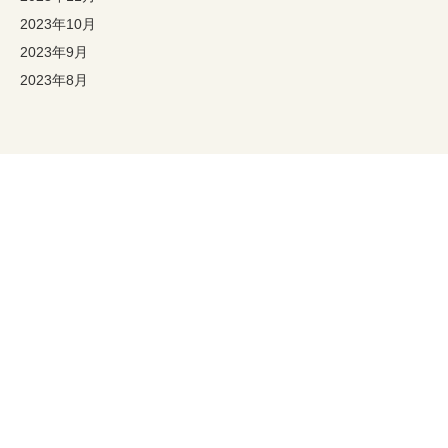
2023年10月
2023年9月
2023年8月