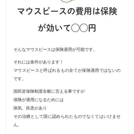
マウスピースの費用は保険
が効いて◯◯円
そんなマウスピースは保険適用が可能です。
それには条件があります！
マウスピースと呼ばれるもの全てが保険適用ではないの
です。
国民皆保険制度全般に言える事ですが
保険が適用になるためには
病気、疾患があり
その治療として
国に認められたものでなくてはいけませ
ん。