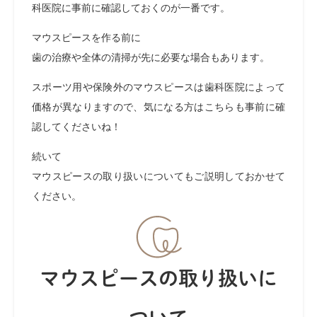
科医院に事前に確認しておくのが一番です。
マウスピースを作る前に
歯の治療や全体の清掃が先に必要な場合もあります。
スポーツ用や保険外のマウスピースは歯科医院によって
価格が異なりますので、気になる方はこちらも事前に確
認してくださいね！
続いて
マウスピースの取り扱いについてもご説明しておかせて
ください。
マウスピースの取り扱いに