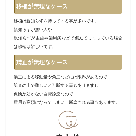
移植が無理なケース
移植は親知らずを持ってくる事が多いです。
親知らずが無い人や
親知らずが虫歯や歯周病などで傷んでしまっている場合
は移植は難しいです。
矯正が無理なケース
矯正による移動量や角度などには限界があるので
診査の上で難しいと判断する事もありますし
保険が効かない自費診療なので
費用も高額になってしまい、断念される事もあります。