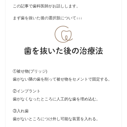
この記事で歯科医師がお話しします。
まず歯を抜いた後の選択肢について↓↓↓
歯を抜いた後の治療法
①被せ物(ブリッジ)
歯がない隣の歯を削って被せ物をセメントで固定する。
②インプラント
歯がなくなったところに人工的な歯を埋め込む。
③入れ歯
歯がないところにつけ外し可能な装置を入れる。