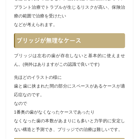
プラント治療でトラブルが生じるリスクが高い、保険治
療の範囲で治療を受けたい
などが考えられます。
ブリッジが無理なケース
ブリッジは左右の歯が存在しないと基本的に使えませ
ん。(例外はありますがこの認識で良いです)
先ほどのイラストの様に
歯と歯に挟まれた間の部分にスペースがあるケースが適
応症なのです。
なので
1番奥の歯がなくなったケースであったり
なくなった歯の本数があまりにも多いと力学的に安定し
ない構造と予測でき、ブリッジでの治療は難しいです。