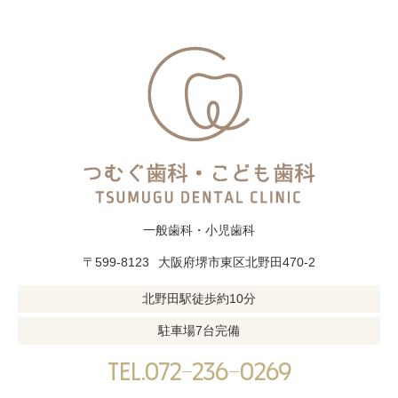
一般歯科・小児歯科
〒599-8123
大阪府堺市東区北野田470-2
北野田駅徒歩約10分
駐車場7台完備
tel.072-236-0269