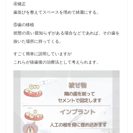
④矯正
歯並びを整えてスペースを埋めて綺麗にする。
⑤歯の移植
状態の良い親知らずがある場合などであれば、その歯を
抜いた場所に持ってくる。
すごく簡単に説明していますが
これらが抜歯後の治療法として考えられます。