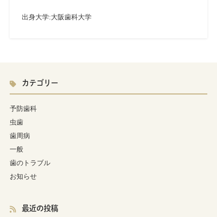
出身大学
:
大阪歯科大学
カテゴリー
予防歯科
虫歯
歯周病
一般
歯のトラブル
お知らせ
最近の投稿