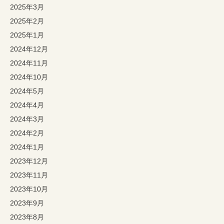
2025年3月
2025年2月
2025年1月
2024年12月
2024年11月
2024年10月
2024年5月
2024年4月
2024年3月
2024年2月
2024年1月
2023年12月
2023年11月
2023年10月
2023年9月
2023年8月