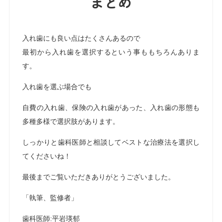
まとめ
入れ歯にも良い点はたくさんあるので
最初から入れ歯を選択するという事ももちろんありま
す。
入れ歯を選ぶ場合でも
自費の入れ歯、保険の入れ歯があった、入れ歯の形態も
多種多様で選択肢があります。
しっかりと歯科医師と相談してベストな治療法を選択し
てくださいね！
最後までご覧いただきありがとうございました。
「執筆、監修者」
歯科医師:平岩瑛郁