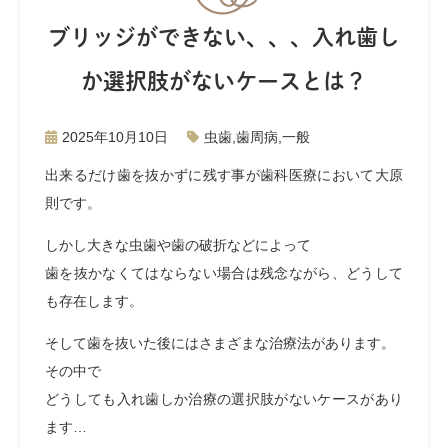
ブリッジができない、、、入れ歯し
か選択肢がないケースとは？
2025年10月10日
虫歯
,
歯周病
,
一般
出来るだけ歯を抜かずに残す事が歯科医療において大原
則です。
しかし大きな虫歯や歯の破折などによって
歯を抜かなくてはならない場合は残念ながら、どうして
も存在します。
そして歯を抜いた後にはさまざまな治療法があります。
その中で
どうしても入れ歯しか治療の選択肢がないケースがあり
ます…