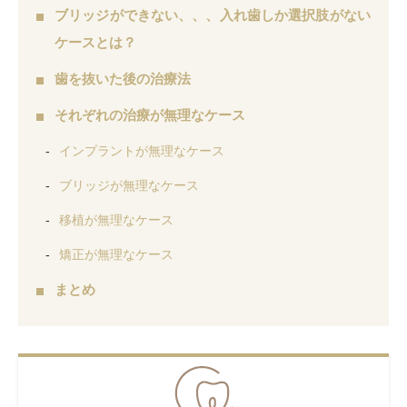
ブリッジができない、、、入れ歯しか選択肢がない
ケースとは？
歯を抜いた後の治療法
それぞれの治療が無理なケース
インプラントが無理なケース
ブリッジが無理なケース
移植が無理なケース
矯正が無理なケース
まとめ