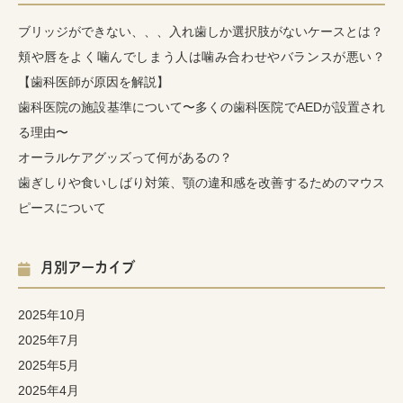
ブリッジができない、、、入れ歯しか選択肢がないケースとは？
頬や唇をよく噛んでしまう人は噛み合わせやバランスが悪い？
【歯科医師が原因を解説】
歯科医院の施設基準について〜多くの歯科医院でAEDが設置され
る理由〜
オーラルケアグッズって何があるの？
歯ぎしりや食いしばり対策、顎の違和感を改善するためのマウス
ピースについて
月別アーカイブ
2025年10月
2025年7月
2025年5月
2025年4月