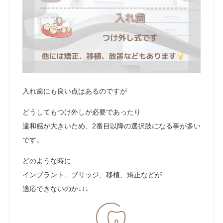
入れ歯にも良い点はあるのですが
どうしてもつけ外しが必要であったり
違和感が大きいため、2番目以降の選択肢になる事が多い
です。
どのような時に
インプラント、ブリッジ、移植、矯正などが
適応できないのか↓↓↓