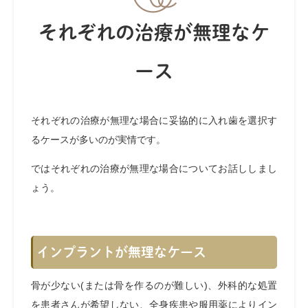
それぞれの治療が無理なケ
ース
それぞれの治療が無理な場合に妥協的に入れ歯を選択す
るケースが多いのが実情です。
ではそれぞれの治療が無理な場合についてお話ししまし
ょう。
インプラントが無理なケース
骨が少ない(または骨を作るのが難しい)、外科的な処置
を患者さんが希望しない、全身疾患や服用薬によりイン