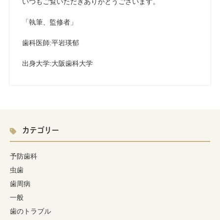
いつもご覧いただきありがとうございます。
「執筆、監修者」
歯科医師:平岩瑛郁
出身大学
:
大阪歯科大学
カテゴリー
予防歯科
虫歯
歯周病
一般
歯のトラブル