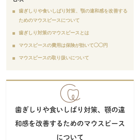
歯ぎしりや食いしばり対策、顎の違和感を改善する
ためのマウスピースについて
歯ぎしり対策のマウスピースとは
マウスピースの費用は保険が効いて◯◯円
マウスピースの取り扱いについて
歯ぎしりや食いしばり対策、顎の違
和感を改善するためのマウスピース
について