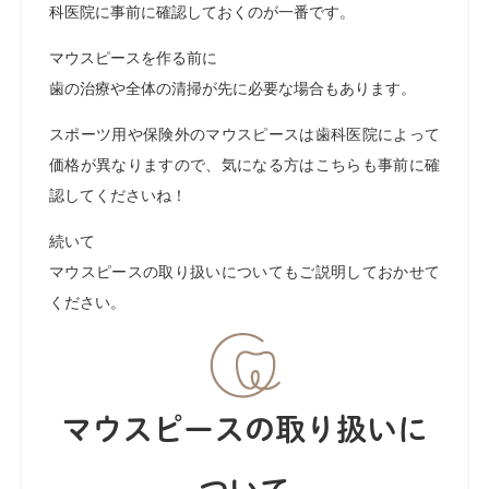
科医院に事前に確認しておくのが一番です。
マウスピースを作る前に
歯の治療や全体の清掃が先に必要な場合もあります。
スポーツ用や保険外のマウスピースは歯科医院によって
価格が異なりますので、気になる方はこちらも事前に確
認してくださいね！
続いて
マウスピースの取り扱いについてもご説明しておかせて
ください。
マウスピースの取り扱いに