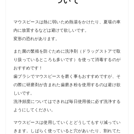
ついて
マウスピースは熱に弱いため熱湯をかけたり、
夏場の車
内に放置するなどは避けて欲しいです。
変形の恐れがあります。
また菌の繁殖を防ぐために洗浄剤（ドラッグストアで取
り扱っているところも多いです）を使って消毒するのが
おすすめです！
歯ブラシでマウスピースを磨く事もおすすめですが、そ
の際に研磨剤が含まれた歯磨き粉を使用するのは避け欲
しいです。
洗浄頻度についてはできれば毎日使用後に必ず洗浄する
ようにしてください。
マウスピースは使用していくとどうしてもすり減ってい
きます。しばらく使っていると穴があいたり、割れてた