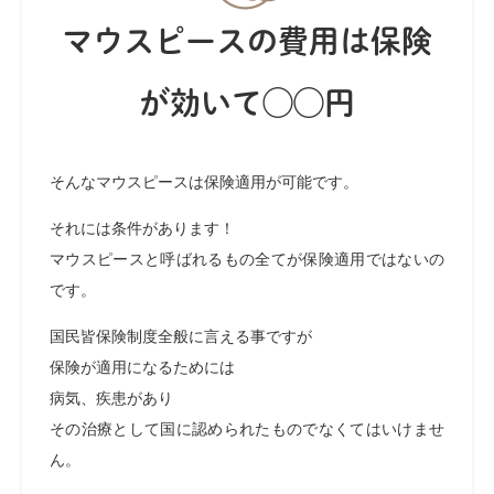
マウスピースの費用は保険
が効いて◯◯円
そんなマウスピースは保険適用が可能です。
それには条件があります！
マウスピースと呼ばれるもの全てが保険適用ではないの
です。
国民皆保険制度全般に言える事ですが
保険が適用になるためには
病気、疾患があり
その治療として
国に認められたものでなくてはいけませ
ん。