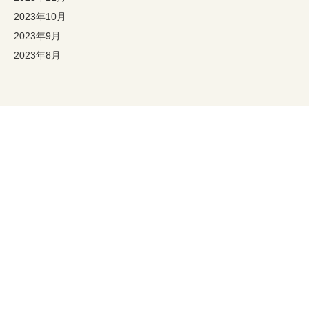
2023年10月
2023年9月
2023年8月