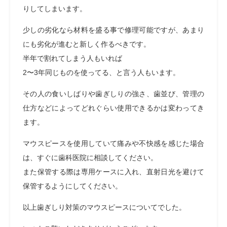
りしてしまいます。
少しの劣化なら材料を盛る事で修理可能ですが、あまり
にも劣化が進むと新しく作るべきです。
半年で割れてしまう人もいれば
2〜3年同じものを使ってる、と言う人もいます。
その人の食いしばりや歯ぎしりの強さ、歯並び、
管理の
仕方などによってどれぐらい使用できるかは変わってき
ます。
マウスピースを使用していて痛みや不快感を感じた場合
は、すぐに歯科医院に相談してください。
また保管する際は専用ケースに入れ、直射日光を避けて
保管するようにしてください。
以上歯ぎしり対策のマウスピースについてでした。