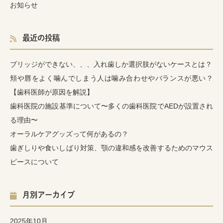
お知らせ
最近の投稿
ブリッジができない、、、入れ歯しか選択肢がないケースとは？
頬や唇をよく噛んでしまう人は噛み合わせやバランスが悪い？
【歯科医師が原因を解説】
歯科医院の施設基準について〜多くの歯科医院でAEDが設置され
る理由〜
オーラルケアグッズって何があるの？
歯ぎしりや食いしばり対策、顎の違和感を改善するためのマウス
ピースについて
月別アーカイブ
2025年10月