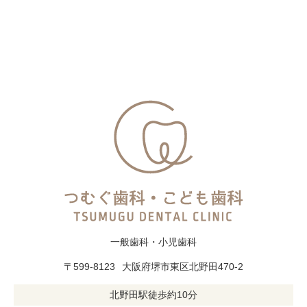
一般歯科・小児歯科
〒599-8123
大阪府堺市東区北野田470-2
北野田駅徒歩約10分