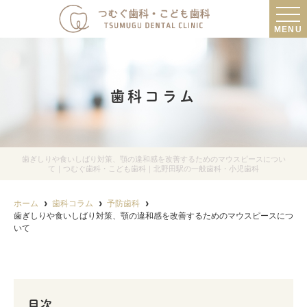
MENU
歯科コラム
歯ぎしりや食いしばり対策、顎の違和感を改善するためのマウスピースについ
て｜つむぐ歯科・こども歯科｜北野田駅の一般歯科・小児歯科
ホーム
歯科コラム
予防歯科
歯ぎしりや食いしばり対策、顎の違和感を改善するためのマウスピースにつ
いて
目次