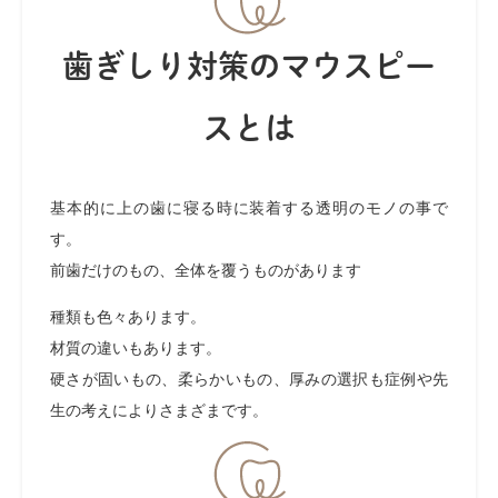
歯ぎしり対策のマウスピー
スとは
基本的に上の歯に寝る時に装着する透明のモノの事で
す。
前歯だけのもの、全体を覆うものがあります
種類も色々あります。
材質の違いもあります。
硬さが固いもの、柔らかいもの、厚みの選択も症例や先
生の考えによりさまざまです。