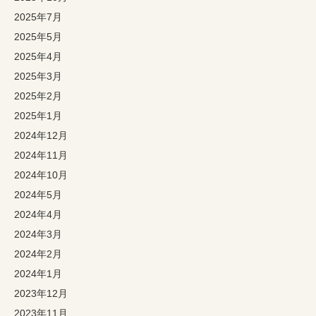
2025年7月
2025年5月
2025年4月
2025年3月
2025年2月
2025年1月
2024年12月
2024年11月
2024年10月
2024年5月
2024年4月
2024年3月
2024年2月
2024年1月
2023年12月
2023年11月